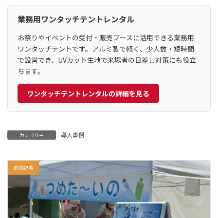
業務用ワンタッチテントレンタル
お祭りやイベントの受付・販売ブースに活用できる業務用
ワンタッチテントです。アルミ製で軽く、少人数・短時間
で設営でき、UVカット生地で来場者の日差し対策にも役立
ちます。
ワンタッチテントレンタルの詳細を見る
導入事例
カテゴリー
前の記事