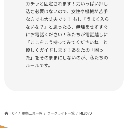
カチッと固定されます！力いっぱい押し
込む必要はないので、女性や機械が苦手
な方でも大丈夫です！ もし「うまく入ら
ないな？」と思ったら、無理をせずすぐ
にお電話ください！私たちが電話越しに
「ここをこう持ってみてくださいね」と
優しくガイドします！あなたの「困っ
た」をそのままにしないのが、私たちの
ルールです。
TOP
電動工具一覧
ワークライト一覧
ML807D