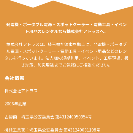
発電機・ポータブル電源・スポットクーラー・電動工具・イベン
ト用品のレンタルなら株式会社アトラスへ。
株式会社アトラスは、埼玉県加須市を拠点に、発電機・ポータブ
ル電源・スポットクーラー・電動工具・イベント用品などのレン
タルを行っています。法人様の短期利用、イベント、工事現場、暑
さ対策、防災用途までお気軽にご相談ください。
会社情報
株式会社アトラス
2006年創業
古物商：埼玉県公安委員会 第431240050954号
機械工具商：埼玉県公安委員会 第431240031108号