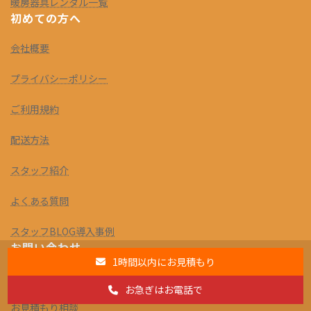
暖房器具レンタル一覧
初めての方へ
会社概要
プライバシーポリシー
ご利用規約
配送方法
スタッフ紹介
よくある質問
スタッフBLOG導入事例
お問い合わせ
1時間以内にお見積もり
お問い合わせ
お急ぎはお電話で
お見積もり相談