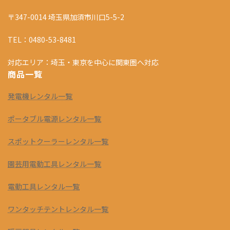
〒347-0014 埼玉県加須市川口5-5-2
TEL：0480-53-8481
対応エリア：埼玉・東京を中心に関東圏へ対応
商品一覧
発電機レンタル一覧
ポータブル電源レンタル一覧
スポットクーラーレンタル一覧
園芸用電動工具レンタル一覧
電動工具レンタル一覧
ワンタッチテントレンタル一覧