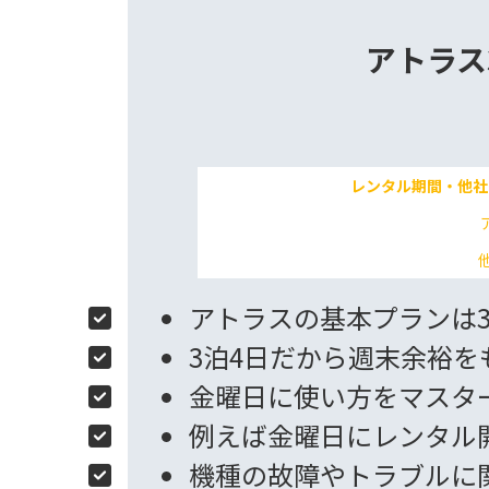
アトラス
レンタル期間・他社
アトラスの基本プランは3
3泊4日だから週末余裕
金曜日に使い方をマスタ
例えば金曜日にレンタル
機種の故障やトラブルに関して