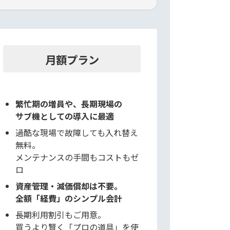
月額プラン
繁忙期の増員や、長期現場の
サブ機としての導入に最適
過酷な現場で故障しても入れ替え
無料。
メンテナンスの手間もコストもゼ
ロ
資産管理・減価償却は不要。
全額「経費」のシンプル会計
長期利用割引もご用意。
買うより賢く「プロの道具」を使