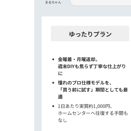
まるちゃん
ゆったりプラン
金曜着・月曜返却。
週末DIYも焦らず丁寧な仕上がり
に
憧れのプロ仕様モデルを、
「買う前に試す」期間としても最
適
1日あたり実質約1,000円、
ホームセンターへ往復する手間も
なし