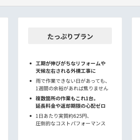
たっぷりプラン
工期が伸びがちなリフォームや
天候左右される外構工事に
雨で作業できない日があっても、
1週間の余裕があれば焦りません
複数箇所の作業もこれ1台。
延長料金や返却期限の心配ゼロ
1日あたり実質約625円、
圧倒的なコストパフォーマンス