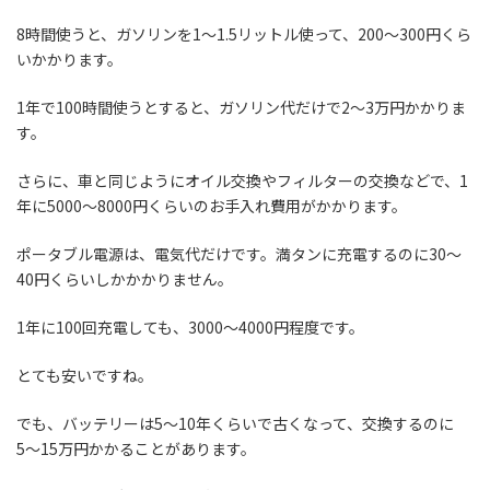
8時間使うと、ガソリンを1〜1.5リットル使って、200〜300円くら
いかかります。
1年で100時間使うとすると、ガソリン代だけで2〜3万円かかりま
す。
さらに、車と同じようにオイル交換やフィルターの交換などで、1
年に5000〜8000円くらいのお手入れ費用がかかります。
ポータブル電源は、電気代だけです。満タンに充電するのに30〜
40円くらいしかかかりません。
1年に100回充電しても、3000〜4000円程度です。
とても安いですね。
でも、バッテリーは5〜10年くらいで古くなって、交換するのに
5〜15万円かかることがあります。