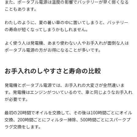
また、ポータブル電源は温度の影響でバッテリーが早く弱くなる
こともあります。
わたしのように、夏の暑い車の中に置いてしまうと、バッテリー
の寿命が短くなってしまうかもしれません。
よく使う人は発電機、あまり使わない人やお手入れが面倒な人は
ポータブル電源の方がお得になることが多いです。
お手入れのしやすさと寿命の比較
発電機とポータブル電源では、お手入れの大変さが全然違いま
す。発電機はエンジンがついているので、車と同じようなお手入れ
が必要です。
最初の20時間でオイルを交換して、その後は100時間ごとにオイル
交換、200時間ごとにフィルター掃除、500時間ごとにスパークプ
ラグ交換をします。