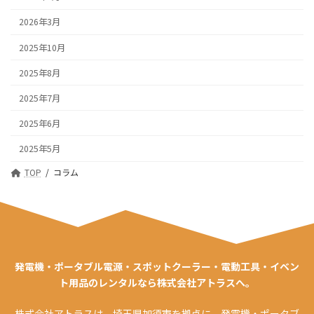
2026年3月
2025年10月
2025年8月
2025年7月
2025年6月
2025年5月
TOP
コラム
発電機・ポータブル電源・スポットクーラー・電動工具・イベン
ト用品のレンタルなら株式会社アトラスへ。
株式会社アトラスは、埼玉県加須市を拠点に、発電機・ポータブ