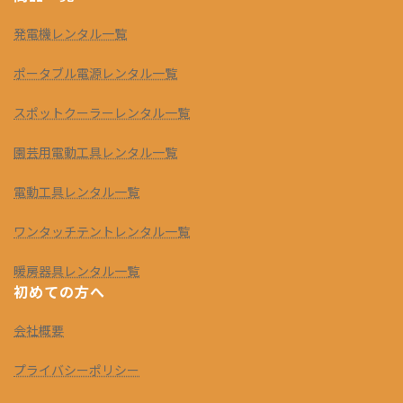
発電機レンタル一覧
ポータブル電源レンタル一覧
スポットクーラーレンタル一覧
園芸用電動工具レンタル一覧
電動工具レンタル一覧
ワンタッチテントレンタル一覧
暖房器具レンタル一覧
初めての方へ
会社概要
プライバシーポリシー