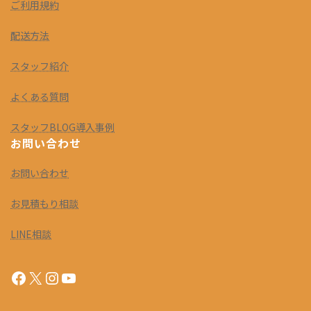
ご利用規約
配送方法
スタッフ紹介
よくある質問
スタッフBLOG導入事例
お問い合わせ
お問い合わせ
お見積もり相談
LINE相談
Facebook
X
Instagram
YouTube