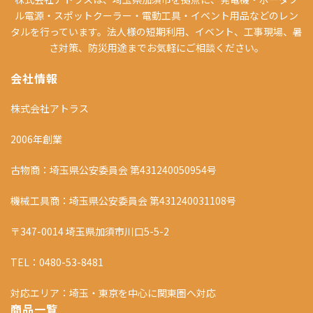
ル電源・スポットクーラー・電動工具・イベント用品などのレン
タルを行っています。法人様の短期利用、イベント、工事現場、暑
さ対策、防災用途までお気軽にご相談ください。
会社情報
株式会社アトラス
2006年創業
古物商：埼玉県公安委員会 第431240050954号
機械工具商：埼玉県公安委員会 第431240031108号
〒347-0014 埼玉県加須市川口5-5-2
TEL：0480-53-8481
対応エリア：埼玉・東京を中心に関東圏へ対応
商品一覧